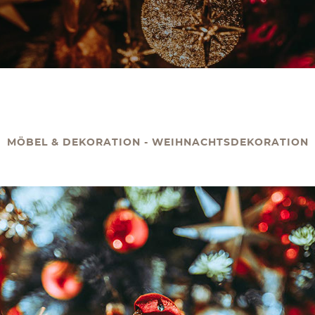
MÖBEL & DEKORATION - WEIHNACHTSDEKORATION