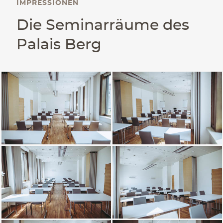
IMPRESSIONEN
Die Seminarräume des
Palais Berg